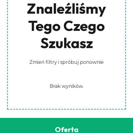
Znaleźliśmy
Tego Czego
Szukasz
Zmień filtry i spróbuj ponownie
Brak wyników.
Oferta